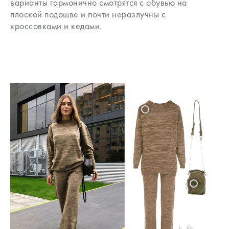
варианты гармонично смотрятся с обувью на
плоской подошве и почти неразлучны с
кроссовками и кедами.