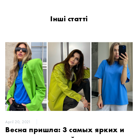
Інші статті
April 20, 2021
Весна пришла: 3 самых ярких и