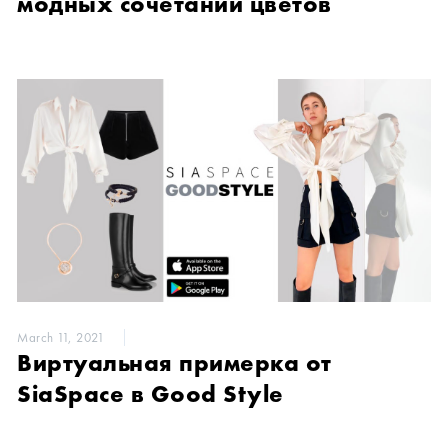
модных сочетаний цветов
March 11, 2021
Виртуальная примерка от
SiaSpace в Good Style