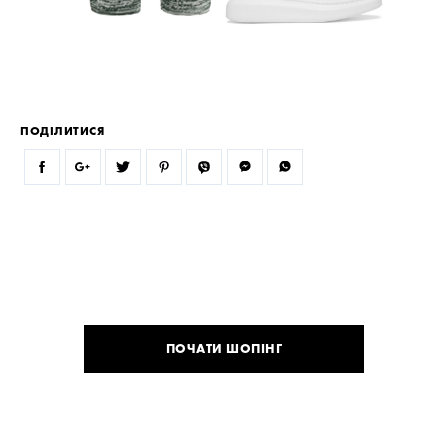
ПОДІЛИТИСЯ
ПОЧАТИ ШОПІНГ