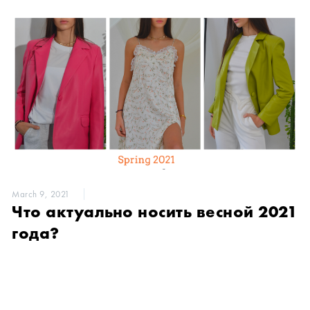
March 9, 2021
Что актуально носить весной 2021
года?