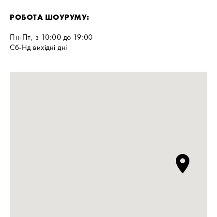
РОБОТА ШОУРУМУ:
Пн-Пт, з 10:00 до 19:00
Сб-Нд вихідні дні