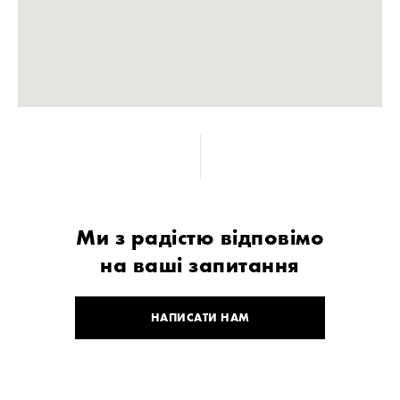
Ми з радістю відповімо
на ваші запитання
НАПИСАТИ НАМ