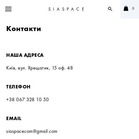
0
SIASPACE
search
Контакти
НАША АДРЕСА
Київ, вул. Хрещатик, 15 оф. 48
ТЕЛЕФОН
+38 067 328 10 50
EMAIL
siaspacecom@gmail.com