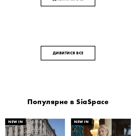
ДИВИТИСЯ ВСЕ
Популярне в SiaSpace