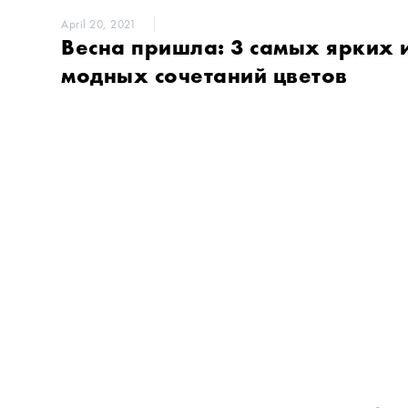
April 20, 2021
Весна пришла: 3 самых ярких 
модных сочетаний цветов