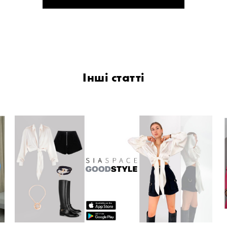
Інші статті