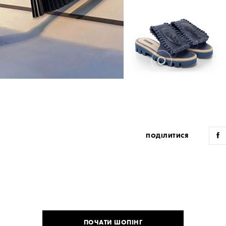
ПОДІЛИТИСЯ
ПОЧАТИ ШОПІНГ