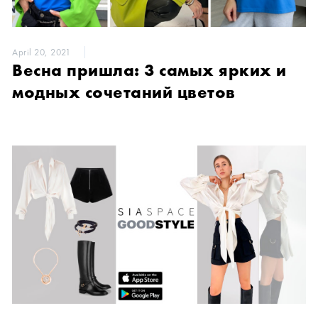
April 20, 2021
Весна пришла: 3 самых ярких и
модных сочетаний цветов