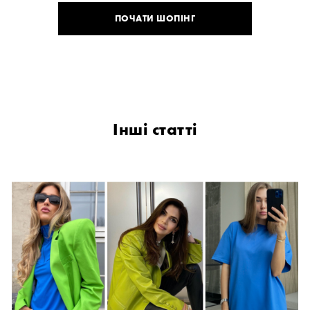
ПОЧАТИ ШОПІНГ
Інші статті