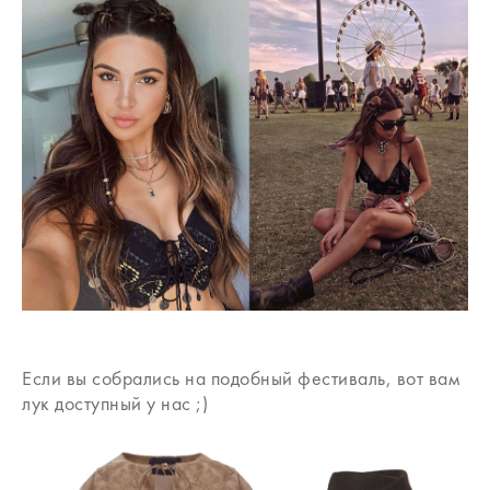
Если вы собрались на подобный фестиваль, вот вам
лук доступный у нас ;)