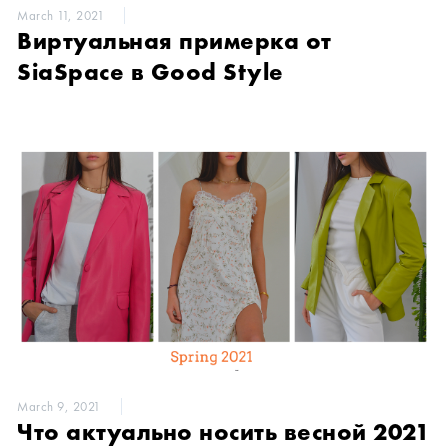
March 11, 2021
Виртуальная примерка от
SiaSpace в Good Style
March 9, 2021
Что актуально носить весной 2021