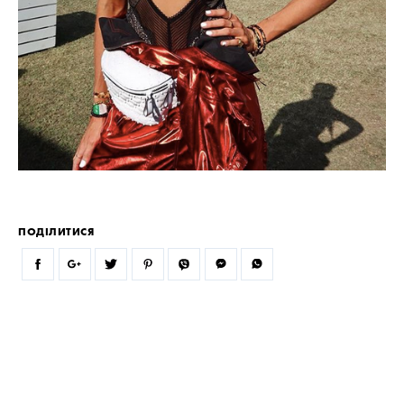
ПОДІЛИТИСЯ