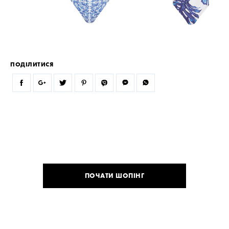
ПОДІЛИТИСЯ
ПОЧАТИ ШОПІНГ