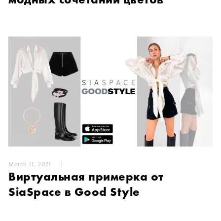
March 11, 2021
Виртуальная примерка от
SiaSpace в Good Style