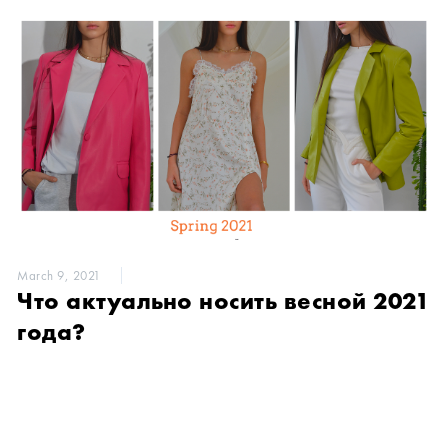
March 9, 2021
Что актуально носить весной 2021
года?