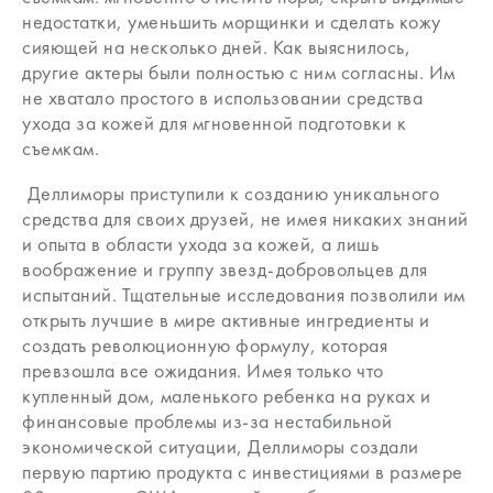
недостатки, уменьшить морщинки и сделать кожу
сияющей на несколько дней. Как выяснилось,
другие актеры были полностью с ним согласны. Им
не хватало простого в использовании средства
ухода за кожей для мгновенной подготовки к
съемкам.
Деллиморы приступили к созданию уникального
средства для своих друзей, не имея никаких знаний
и опыта в области ухода за кожей, а лишь
воображение и группу звезд-добровольцев для
испытаний. Тщательные исследования позволили им
открыть лучшие в мире активные ингредиенты и
создать революционную формулу, которая
превзошла все ожидания. Имея только что
купленный дом, маленького ребенка на руках и
финансовые проблемы из-за нестабильной
экономической ситуации, Деллиморы создали
первую партию продукта с инвестициями в размере