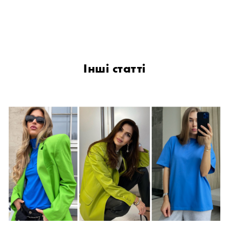
Інші статті