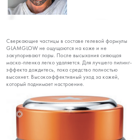
Сверкающие частицы в составе гелевой формулы
GLAMGLOW не ощущаются на коже и не
закупоривают поры. После высыхания сияющая
маска-пленка легко удаляется. Для лучшего пилинг-
эффекта дождитесь, пока средство полностью
высохнет. Высокоэффективный уход за кожей,
который поднимает настроение.