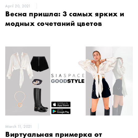
April 20, 2021
Весна пришла: 3 самых ярких и
модных сочетаний цветов
March 11, 2021
Виртуальная примерка от