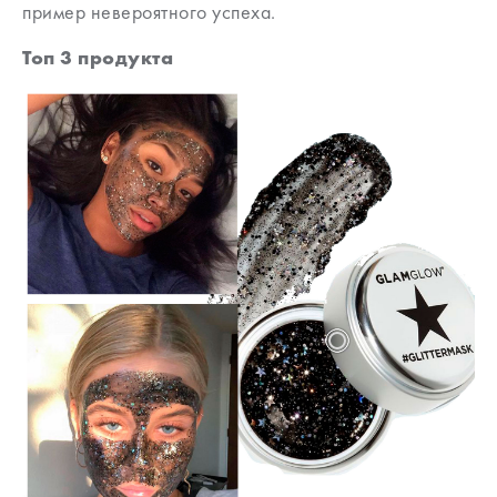
пример невероятного успеха.
Топ 3 продукта