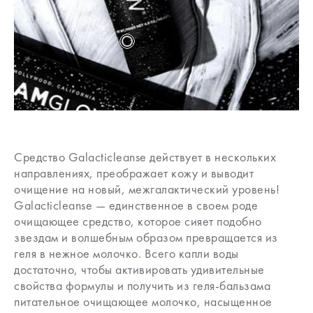
Средство Galacticleanse действует в нескольких
направлениях, преображает кожу и выводит
очищение на новый, межгалактический уровень!
Galacticleanse — единственное в своем роде
очищающее средство, которое сияет подобно
звездам и волшебным образом превращается из
геля в нежное молочко. Всего капли воды
достаточно, чтобы активировать удивительные
свойства формулы и получить из геля-бальзама
питательное очищающее молочко, насыщенное