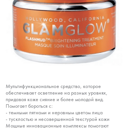
Мультифункциональное средство, которое
обеспечивает осветление на разных уровнях,
придавая коже сияние и более молодой вид.
Помогает бороться с:
- темными пятнами и неровным цветом лица
- тусклостью и несовершенной текстурой кожи
Мощные инновационные комплексы помогают