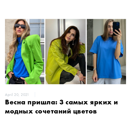
April 20, 2021
Весна пришла: 3 самых ярких и
модных сочетаний цветов