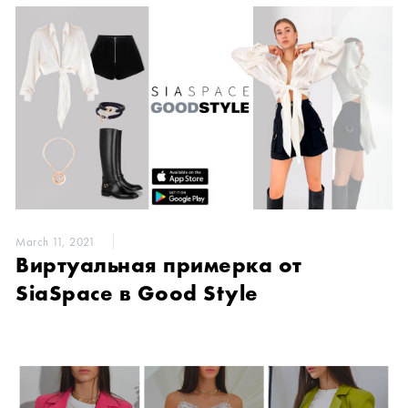
March 11, 2021
Виртуальная примерка от
SiaSpace в Good Style