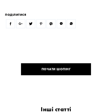
ПОДІЛИТИСЯ
ПОЧАТИ ШОПІНГ
Інші статті