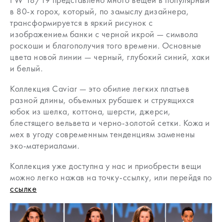
в 80-х горох, который, по замыслу дизайнера,
трансформируется в яркий рисунок с
изображением банки с черной икрой — символа
роскоши и благополучия того времени. Основные
цвета новой линии — черный, глубокий синий, хаки
и белый.
Коллекция Caviar — это обилие легких платьев
разной длины, объемных рубашек и струящихся
юбок из шелка, коттона, шерсти, джерси,
блестящего вельвета и черно-золотой сетки. Кожа и
мех в угоду современным тенденциям заменены
эко-материалами.
Коллекция уже доступна у нас и приобрести вещи
можно легко нажав на точку-ссылку, или перейдя по
ссылке