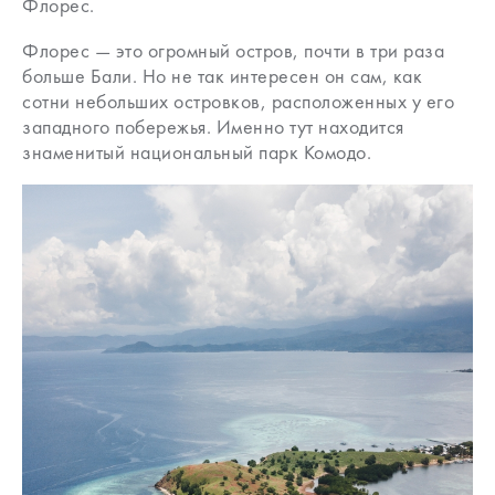
Флорес.
Флорес — это огромный остров, почти в три раза
больше Бали. Но не так интересен он сам, как
сотни небольших островков, расположенных у его
западного побережья. Именно тут находится
знаменитый национальный парк Комодо.