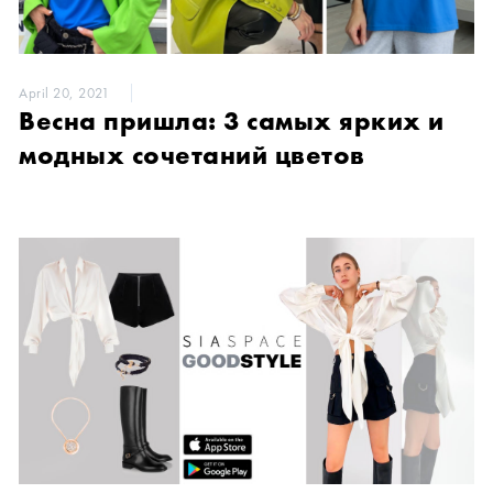
April 20, 2021
Весна пришла: 3 самых ярких и
модных сочетаний цветов