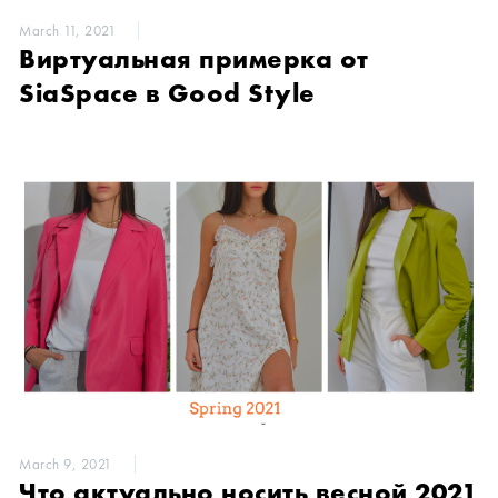
March 11, 2021
Виртуальная примерка от
SiaSpace в Good Style
March 9, 2021
Что актуально носить весной 2021