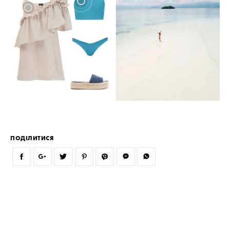
ПОДІЛИТИСЯ