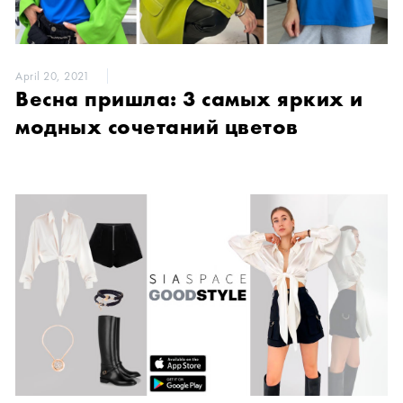
April 20, 2021
Весна пришла: 3 самых ярких и
модных сочетаний цветов