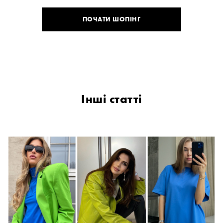
ПОЧАТИ ШОПІНГ
Інші статті