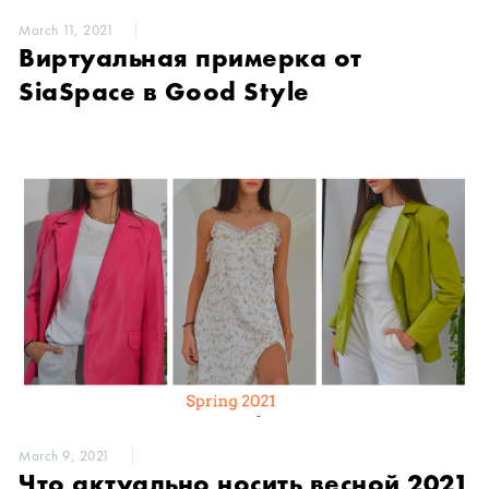
March 11, 2021
Виртуальная примерка от
SiaSpace в Good Style
March 9, 2021
Что актуально носить весной 2021