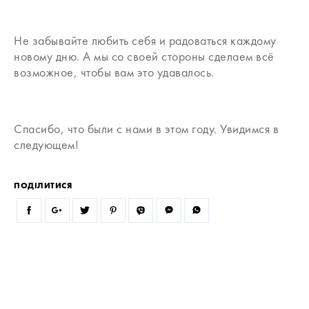
Не забывайте любить себя и радоваться каждому
новому дню. А мы со своей стороны сделаем всё
возможное, чтобы вам это удавалось.
Спасибо, что были с нами в этом году. Увидимся в
следующем!
ПОДІЛИТИСЯ