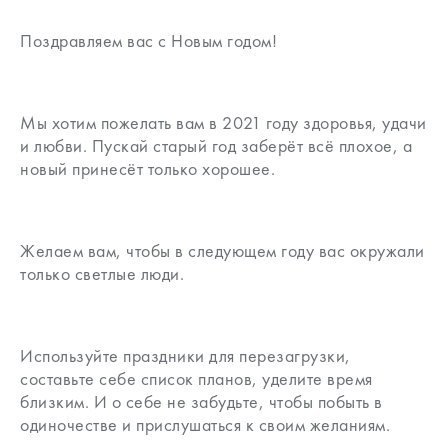
Поздравляем вас с Новым годом!
Мы хотим пожелать вам в 2021 году здоровья, удачи
и любви. Пускай старый год заберёт всё плохое, а
новый принесёт только хорошее.
Желаем вам, чтобы в следующем году вас окружали
только светлые люди.
Используйте праздники для перезагрузки,
составьте себе список планов, уделите время
близким. И о себе не забудьте, чтобы побыть в
одиночестве и прислушаться к своим желаниям.