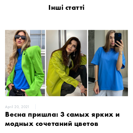
Інші статті
April 20, 2021
Весна пришла: 3 самых ярких и
модных сочетаний цветов