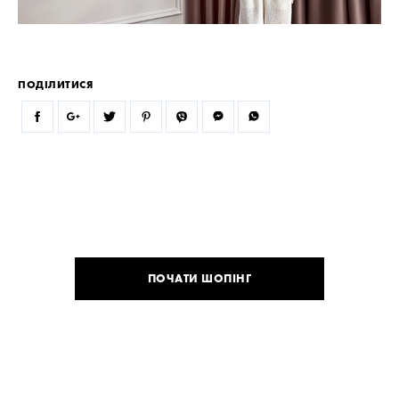
ПОДІЛИТИСЯ
ПОЧАТИ ШОПІНГ