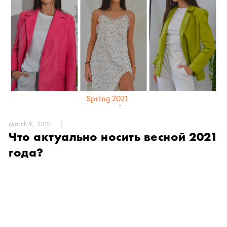
March 9, 2021
Что актуально носить весной 2021
года?