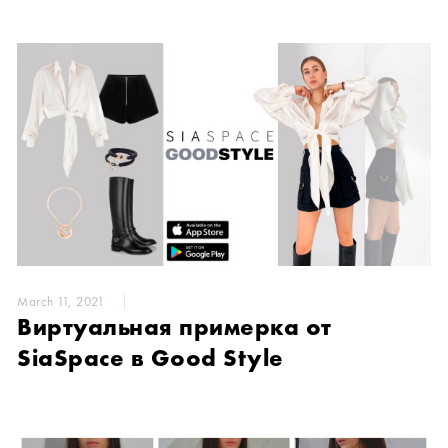
March 11, 2021
Виртуальная примерка от
SiaSpace в Good Style