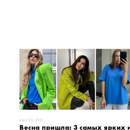
April 20, 2021
Весна пришла: 3 самых ярких 