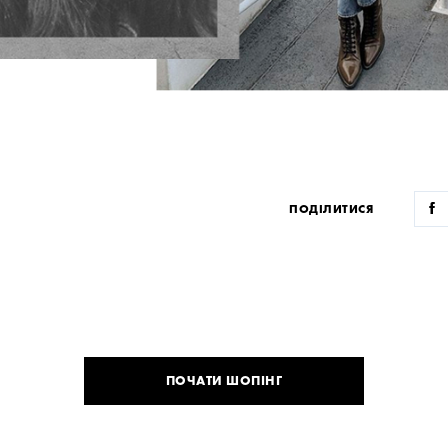
ПОДІЛИТИСЯ
ПОЧАТИ ШОПІНГ