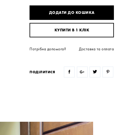
ДОДАТИ ДО КОШИКА
КУПИТИ В 1 КЛІК
Потрібна допомога?
Доставка та оплата
ПОДІЛИТИСЯ