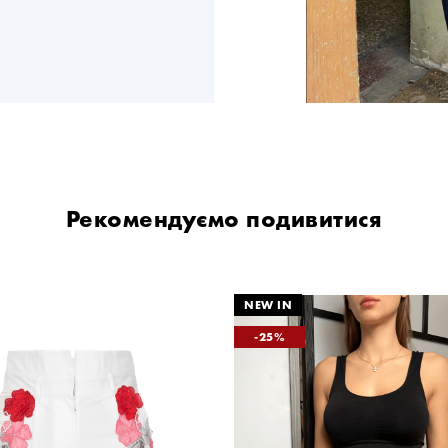
Рекомендуємо подивитися
25