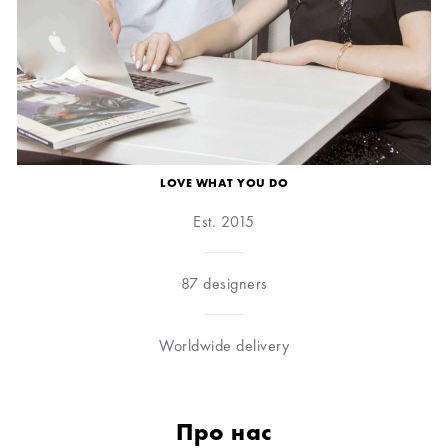
LOVE WHAT YOU DO
Est. 2015
87 designers
Worldwide delivery
Про нас