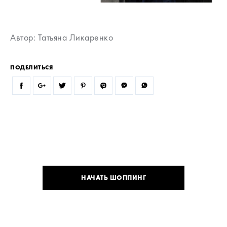
Автор: Татьяна Ликаренко
ПОДЕЛИТЬСЯ
НАЧАТЬ ШОППИНГ