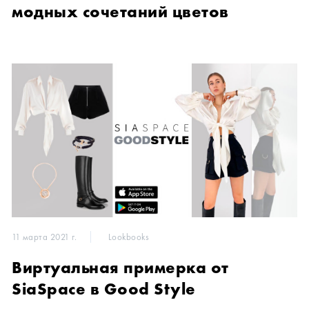
модных сочетаний цветов
11 марта 2021 г.
Lookbooks
Виртуальная примерка от
SiaSpace в Good Style