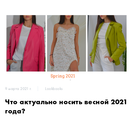
9 марта 2021 г.
Lookbooks
Что актуально носить весной 2021
года?