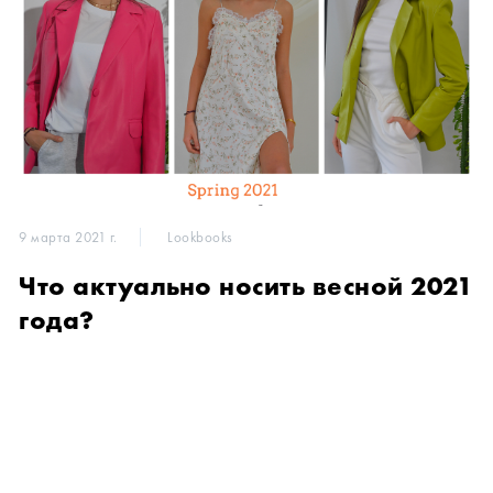
9 марта 2021 г.
Lookbooks
Что актуально носить весной 2021
года?