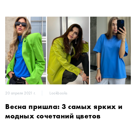
20 апреля 2021 г.
Lookbooks
Весна пришла: 3 самых ярких и
модных сочетаний цветов