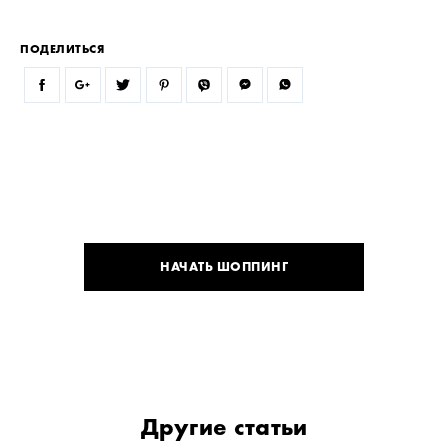
ПОДЕЛИТЬСЯ
НАЧАТЬ ШОППИНГ
Другие статьи