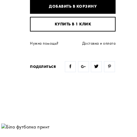
ДОБАВИТЬ В КОРЗИНУ
КУПИТЬ В 1 КЛИК
Нужна помощь?
Доставка и оплата
ПОДЕЛИТЬСЯ