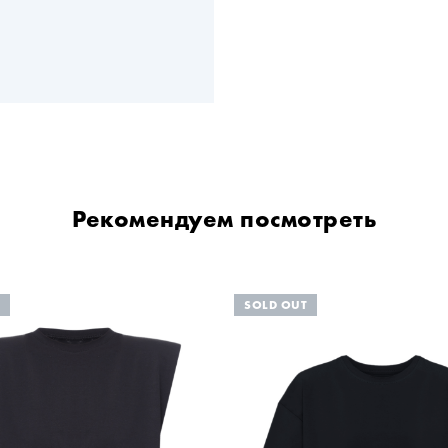
Рекомендуем посмотреть