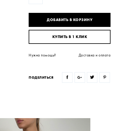
ДОБАВИТЬ В КОРЗИНУ
КУПИТЬ В 1 КЛИК
Нужна помощь?
Доставка и оплата
ПОДЕЛИТЬСЯ