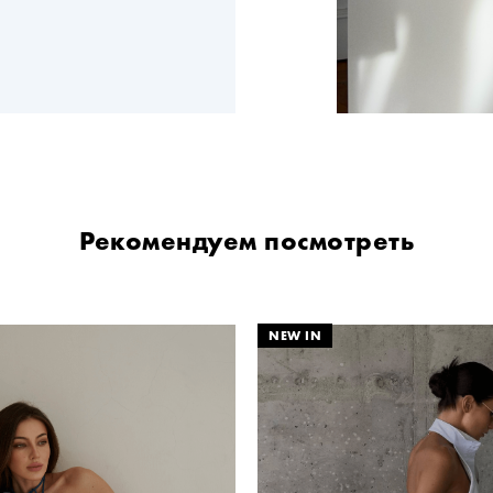
Рекомендуем посмотреть