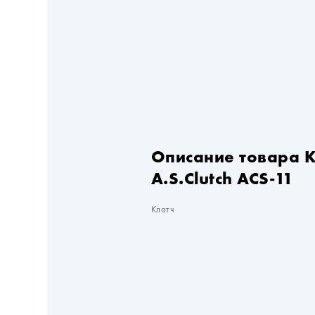
Описание товара 
A.S.Clutch ACS-11
Клатч