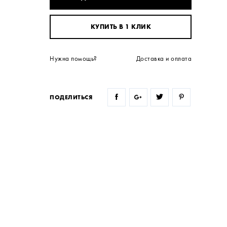
КУПИТЬ В 1 КЛИК
Нужна помощь?
Доставка и оплата
ПОДЕЛИТЬСЯ