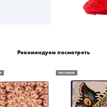
Рекомендуем посмотреть