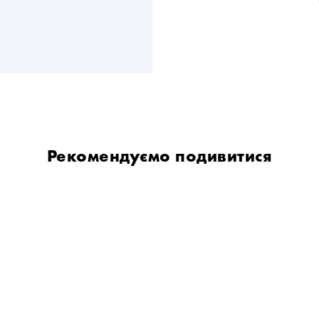
Рекомендуємо подивитися