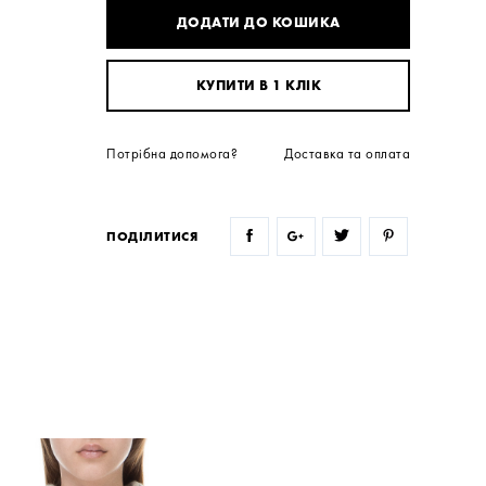
ДОДАТИ ДО КОШИКА
КУПИТИ В 1 КЛІК
Потрібна допомога?
Доставка та оплата
ПОДІЛИТИСЯ