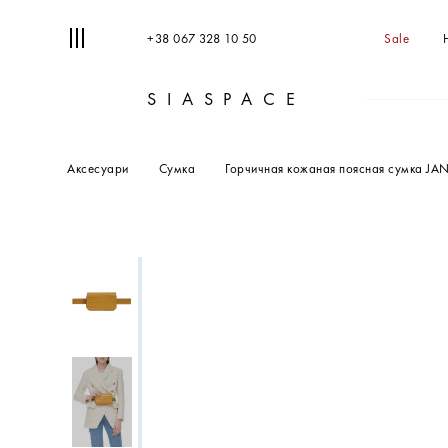
+38 067 328 10 50
Sale
SIASPACE
Аксесуари
Сумка
Горчичная кожаная поясная сумка JAN