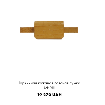
Горчичная кожаная поясная сумка
JAN VIII
19 270
UAH