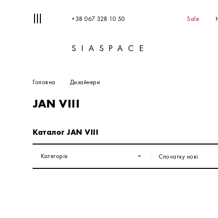
+38 067 328 10 50
Sale
SIASPACE
Головна
Дизайнери
JAN VIII
Каталог JAN VIII
Категорія
Спочатку нові