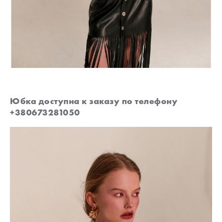
Юбка доступна к заказу по телефону
+380673281050