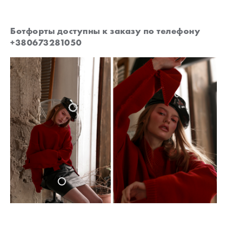
Ботфорты доступны к заказу по телефону
+380673281050