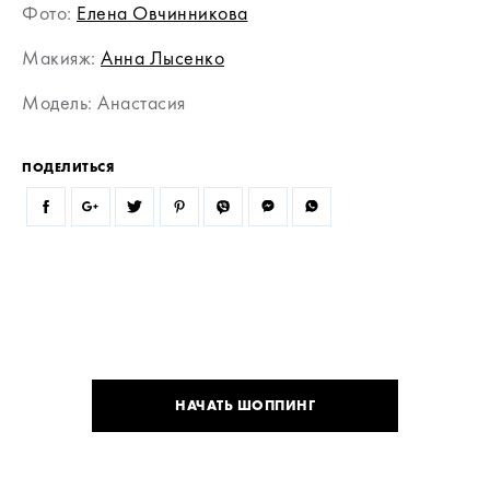
Фото:
Елена Овчинникова
Макияж:
Анна Лысенко
Модель: Анастасия
ПОДЕЛИТЬСЯ
НАЧАТЬ ШОППИНГ