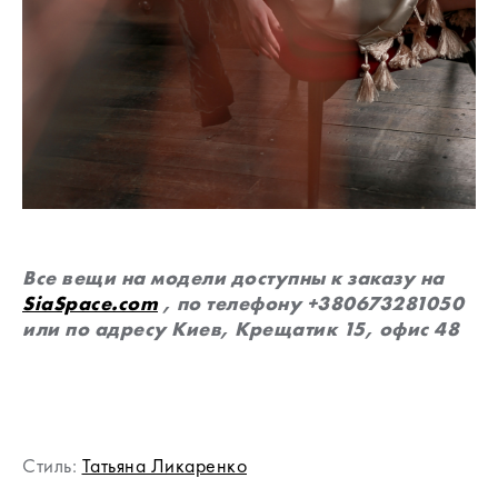
Все вещи на модели доступны к заказу на
SiaSpace.com
, по телефону +380673281050
или по адресу Киев, Крещатик 15, офис 48
Стиль:
Татьяна Ликаренко