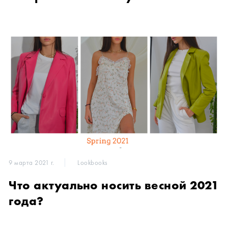
9 марта 2021 г.
Lookbooks
Что актуально носить весной 2021
года?