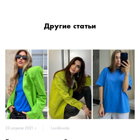
Другие статьи
20 апреля 2021 г.
Lookbooks