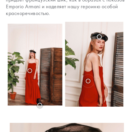
Emporio Armani и наделяет нашу героиню особой
красноречивостью.