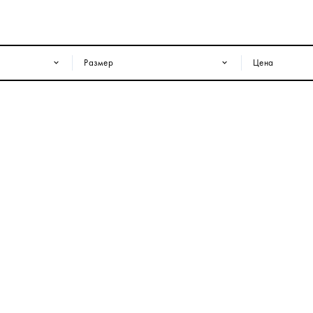
Размер
Цена