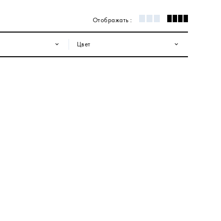
Отображать :
Цвет