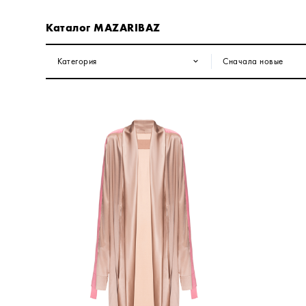
Каталог MAZARIBAZ
Категория
Сначала новые