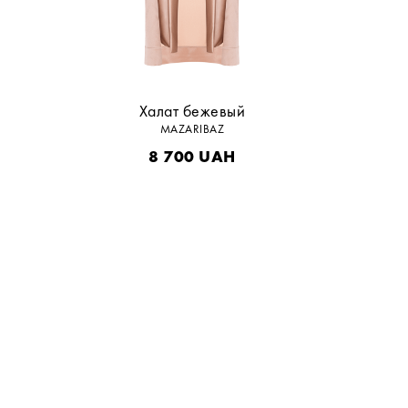
Халат бежевый
MAZARIBAZ
8 700
UAH