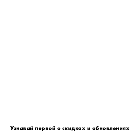
Узнавай первой о скидках и обновлениях