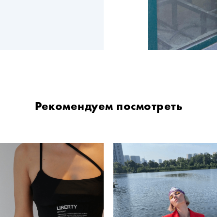
Рекомендуем посмотреть