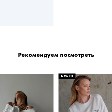
Рекомендуем посмотреть