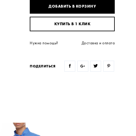
ДОБАВИТЬ В КОРЗИНУ
КУПИТЬ В 1 КЛИК
Нужна помощь?
Доставка и оплата
ПОДЕЛИТЬСЯ