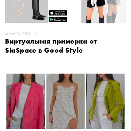
March 11, 2021
Виртуальная примерка от
SiaSpace в Good Style