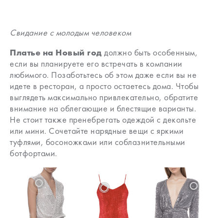
Свидание с молодым человеком
Платье на Новый год
должно быть особенным,
если вы планируете его встречать в компании
любимого. Позаботьтесь об этом даже если вы не
идете в ресторан, а просто остаетесь дома. Чтобы
выглядеть максимально привлекательно, обратите
внимание на облегающие и блестящие варианты.
Не стоит также пренебрегать одеждой с декольте
или мини. Сочетайте нарядные вещи с яркими
туфлями, босоножками или соблазнительными
ботфортами.