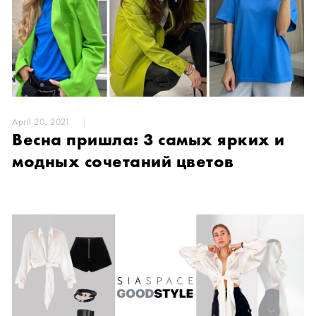
April 20, 2021
Весна пришла: 3 самых ярких и
модных сочетаний цветов