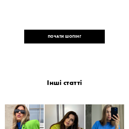
ПОЧАТИ ШОПІНГ
Інші статті