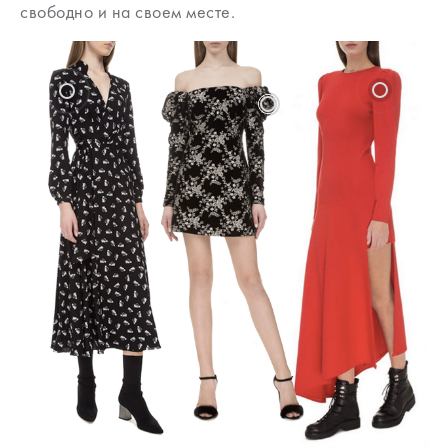
свободно и на своем месте.