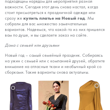
подходящим нарядом для мероприятий разной
важности. Сегодня этот день снова настал, когда
стоит присмотреться к праздничной одежде или
сразу же
купить платье на Новый год
. Мы
собрали для вас множество замечательных
вариантов. Надеемся, что какой-то из них пришелся
вам по душе, и вы сделаете заказ на сайте.
Дома с семьей или друзьями
Новый год – самый семейный праздник. Собираясь
на ужин с семьей или с компанией друзей, обратите
внимание на атласные ткани и необычный крой со
сборками. Такие варианты снова актуальны.