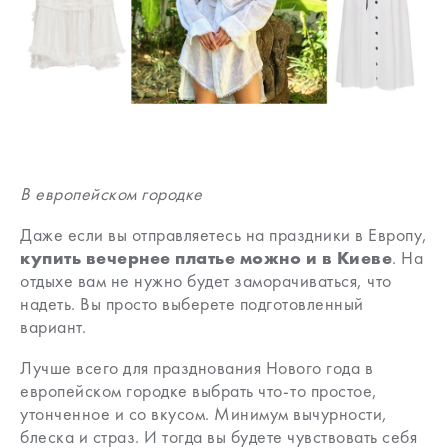
В европейском городке
Даже если вы отправляетесь на праздники в Европу,
купить
вечернее платье можно и в Киеве
. На
отдыхе вам не нужно будет заморачиваться, что
надеть. Вы просто выберете подготовленный
вариант.
Лучше всего для празднования Нового года в
европейском городке выбрать что-то простое,
утонченное и со вкусом. Минимум вычурности,
блеска и страз. И тогда вы будете чувствовать себя