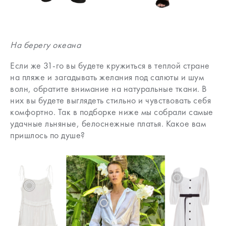
На берегу океана
Если же 31-го вы будете кружиться в теплой стране
на пляже и загадывать желания под салюты и шум
волн, обратите внимание на натуральные ткани. В
них вы будете выглядеть стильно и чувствовать себя
комфортно. Так в подборке ниже мы собрали самые
удачные льняные, белоснежные платья. Какое вам
пришлось по душе?