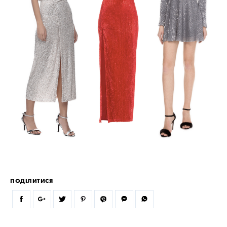
ПОДІЛИТИСЯ