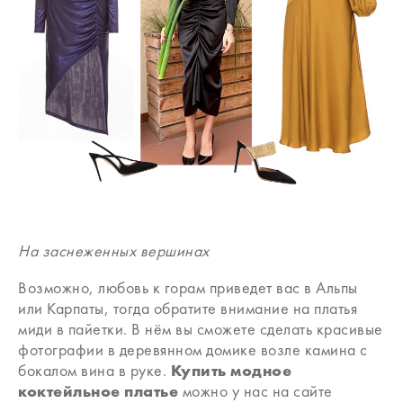
На заснеженных вершинах
Возможно, любовь к горам приведет вас в Альпы
или Карпаты, тогда обратите внимание на платья
миди в пайетки. В нём вы сможете сделать красивые
фотографии в деревянном домике возле камина с
бокалом вина в руке.
Купить
модное
коктейльное платье
можно у нас на сайте