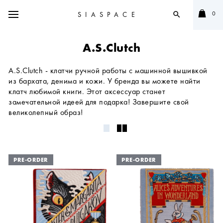
0
SIASPACE
search
A.S.Clutch
A.S.Clutch - клатчи ручной работы с машинной вышивкой
из бархата, денима и кожи. У бренда вы можете найти
клатч любимой книги. Этот аксессуар станет
замечательной идеей для подарка! Завершите свой
великолепный образ!