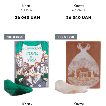
Клатч
Клатч
A.S.Clutch
A.S.Clutch
26 040
UAH
26 040
UAH
Клатч
Клатч