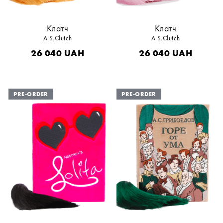
Клатч
Клатч
A.S.Clutch
A.S.Clutch
26 040
UAH
26 040
UAH