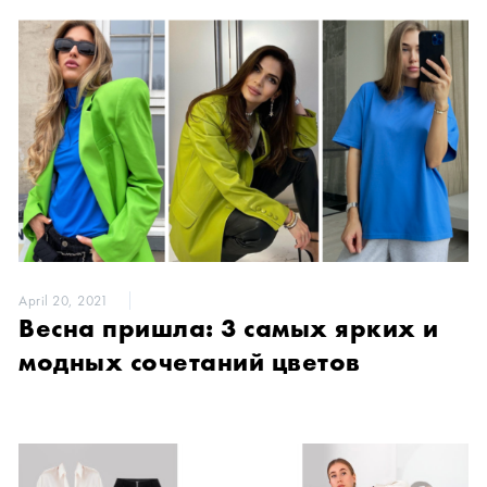
April 20, 2021
Весна пришла: 3 самых ярких и
модных сочетаний цветов