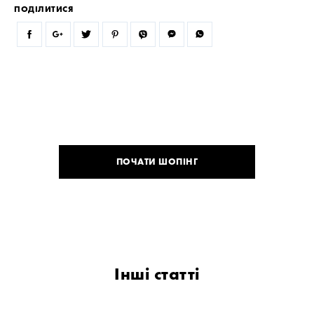
ПОДІЛИТИСЯ
ПОЧАТИ ШОПІНГ
Інші статті