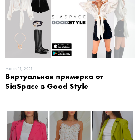
March 11, 2021
Виртуальная примерка от
SiaSpace в Good Style