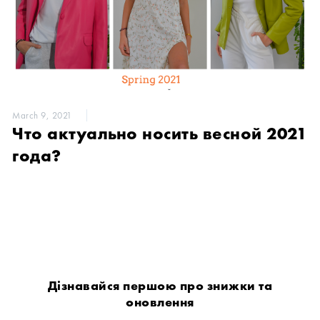
March 9, 2021
Что актуально носить весной 2021
года?
Дізнавайся першою про знижки та
оновлення