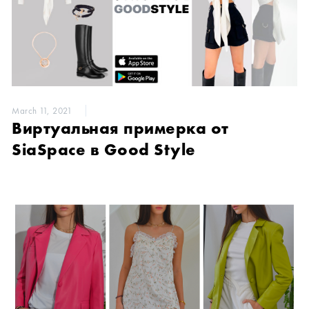
March 11, 2021
Виртуальная примерка от
SiaSpace в Good Style