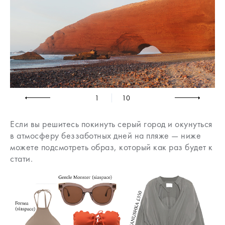
1
10
Если вы решитесь покинуть серый город и окунуться
в атмосферу беззаботных дней на пляже — ниже
можете подсмотреть образ, который как раз будет к
стати.