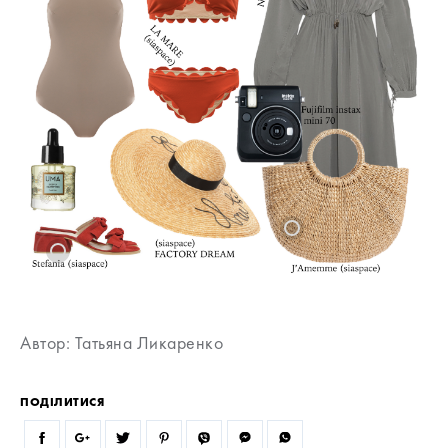
Автор: Татьяна Ликаренко
ПОДІЛИТИСЯ