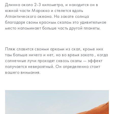
Длинна около 2-3 километра, и находится он в
южной части Марокко и стелется вдоль
Атлантического океана. На закате солнца
благодаря своим красным скалам это удивительное
место напоминает больше часть другой планеты.
Пляж славится своими арками из скал, кроме них
там больше ничего и нет, но во время заката , когда
солнечные лучи проходят сквозь скалы — эффект
получается невероятный. Он определенно стоит
вашего внимания.