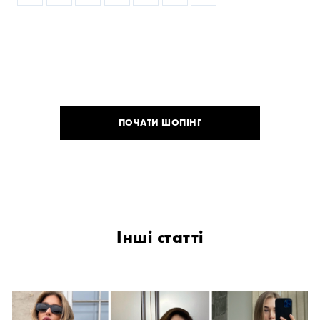
ПОЧАТИ ШОПІНГ
Інші статті