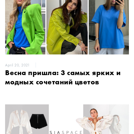
April 20, 2021
Весна пришла: 3 самых ярких и
модных сочетаний цветов