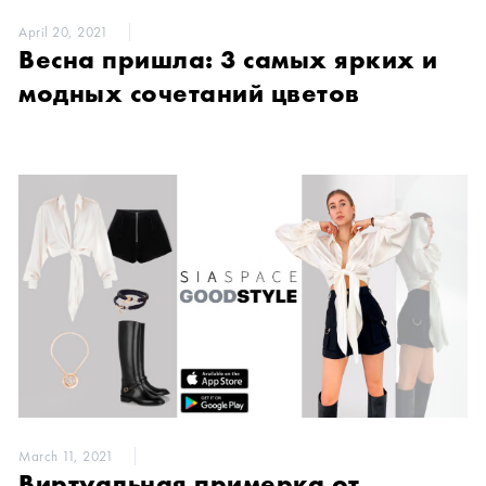
April 20, 2021
Весна пришла: 3 самых ярких и
модных сочетаний цветов
March 11, 2021
Виртуальная примерка от