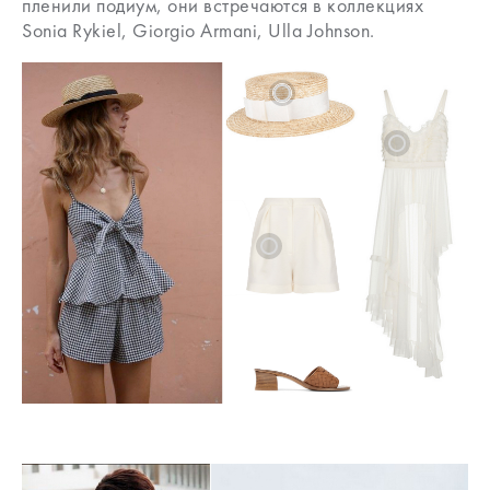
пленили подиум, они встречаются в коллекциях
Sonia Rykiel, Giorgio Armani, Ulla Johnson.