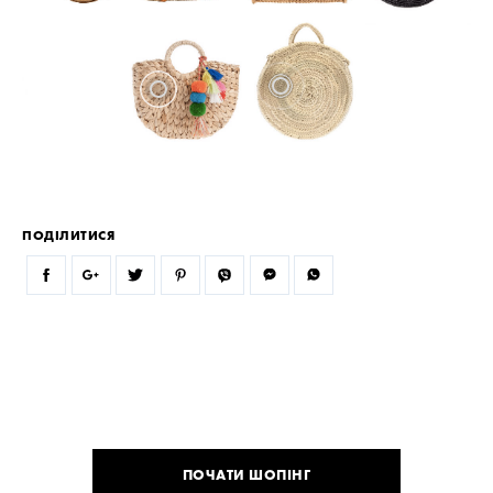
ПОДІЛИТИСЯ
ПОЧАТИ ШОПІНГ