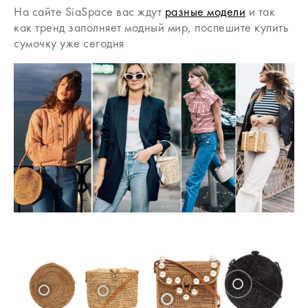
На сайте SiaSpace вас ждут
разные модели
и так
как тренд заполняет модный мир, поспешите купить
сумочку уже сегодня