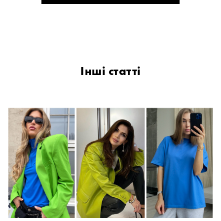
Інші статті