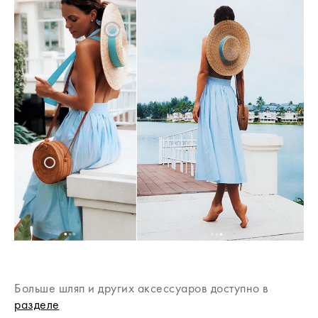
Больше шляп и других аксессуаров доступно в
разделе