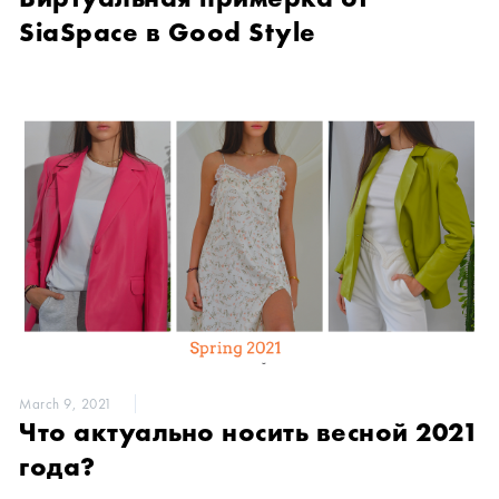
SiaSpace в Good Style
March 9, 2021
Что актуально носить весной 2021
года?