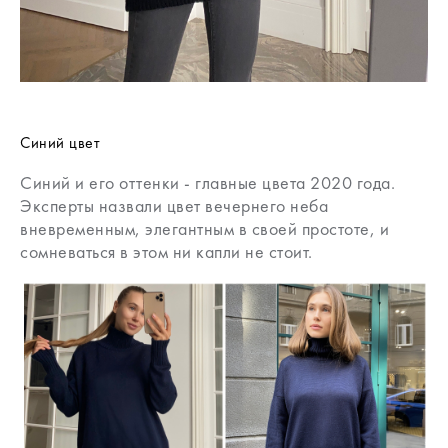
Синий цвет
Синий и его оттенки - главные цвета 2020 года.
Эксперты назвали цвет вечернего неба
вневременным, элегантным в своей простоте, и
сомневаться в этом ни капли не стоит.