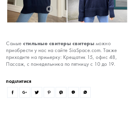
Самые
стильные свитеры свитеры
можно
приобрести у нас на сайте SiaSpace.com. Также
приходите на примерку: Крещатик 15, офис 48,
Пассаж, с понедельника по пятницу с 10 до 19.
ПОДІЛИТИСЯ