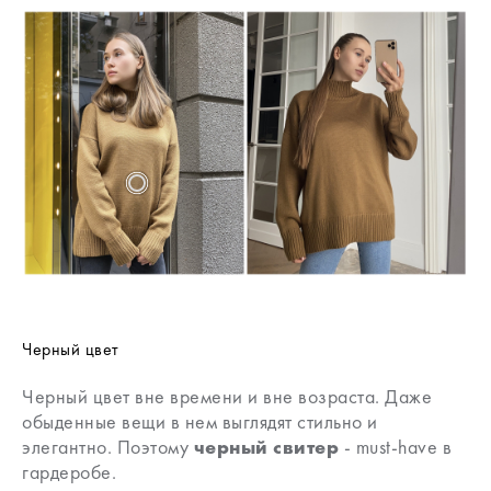
Черный цвет
Черный цвет вне времени и вне возраста. Даже
обыденные вещи в нем выглядят стильно и
элегантно. Поэтому
черный свитер
- must-have в
гардеробе.