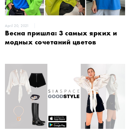
April 20, 2021
Весна пришла: 3 самых ярких и
модных сочетаний цветов