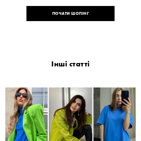
ПОЧАТИ ШОПІНГ
Інші статті