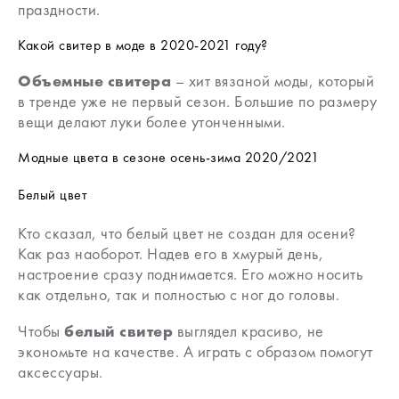
праздности.
Какой свитер в моде в 2020-2021 году?
Объемные свитера
– хит вязаной моды, который
в тренде уже не первый сезон. Большие по размеру
вещи делают луки более утонченными.
Модные цвета в сезоне осень-зима 2020/2021
Белый цвет
Кто сказал, что белый цвет не создан для осени?
Как раз наоборот. Надев его в хмурый день,
настроение сразу поднимается. Его можно носить
как отдельно, так и полностью с ног до головы.
Чтобы
белый свитер
выглядел красиво, не
экономьте на качестве. А играть с образом помогут
аксессуары.