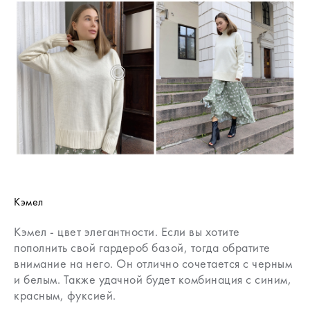
Кэмел
Кэмел - цвет элегантности. Если вы хотите
пополнить свой гардероб базой, тогда обратите
внимание на него. Он отлично сочетается с черным
и белым. Также удачной будет комбинация с синим,
красным, фуксией.