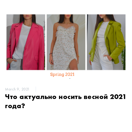
March 9, 2021
Что актуально носить весной 2021
года?