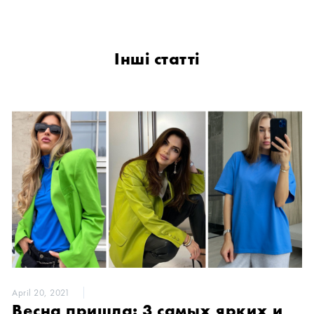
Інші статті
April 20, 2021
Весна пришла: 3 самых ярких и