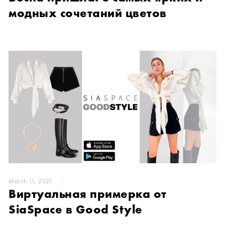
модных сочетаний цветов
March 11, 2021
Виртуальная примерка от
SiaSpace в Good Style