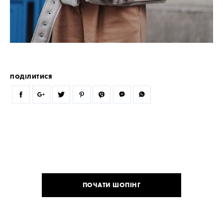
ПОДІЛИТИСЯ
ПОЧАТИ ШОПІНГ