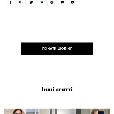
ПОЧАТИ ШОПІНГ
Інші статті