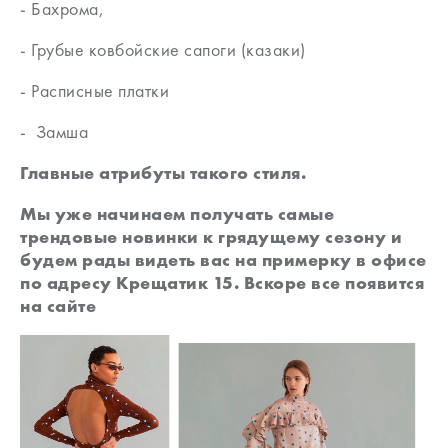
- Бахрома,
- Грубые ковбойские сапоги (казаки)
- Расписные платки
- Замша
Главные атрибуты такого стиля.
Мы уже начинаем получать самые
трендовые новинки к грядущему сезону и
будем рады видеть вас на примерку в офисе
по адресу Крещатик 15. Вскоре все появится
на сайте