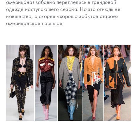
американа) забавно переплелись в трендовой
одежде наступающего сезона. Но это отнюдь не
новшество, а скорее «хорошо забытое старое»
американское прошлое.