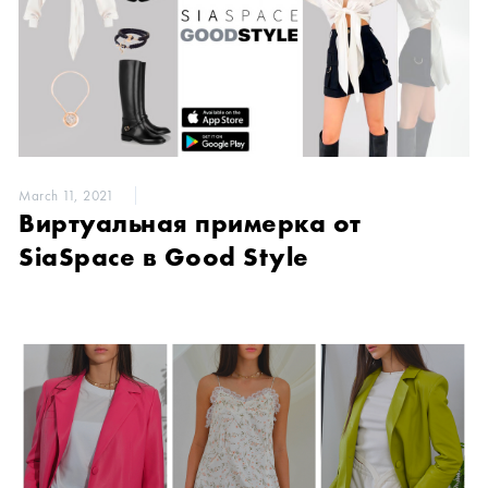
March 11, 2021
Виртуальная примерка от
SiaSpace в Good Style