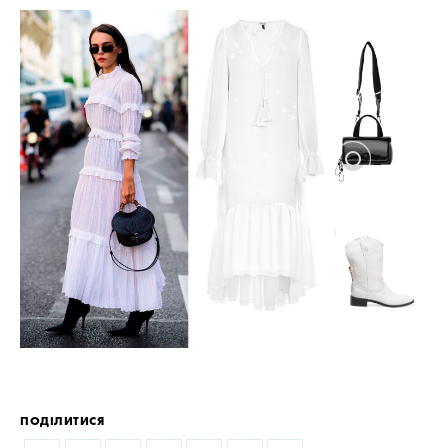
ПОДІЛИТИСЯ