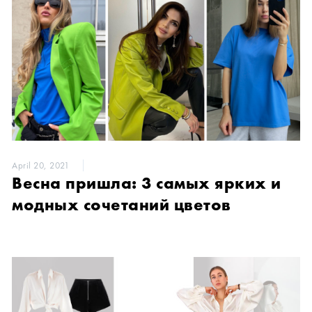
April 20, 2021
Весна пришла: 3 самых ярких и
модных сочетаний цветов