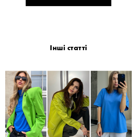
Інші статті