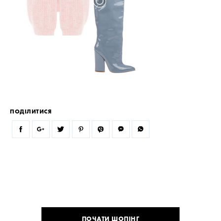
ПОДІЛИТИСЯ
ПОЧАТИ ШОПІНГ