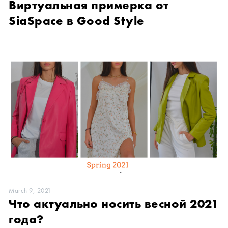
Виртуальная примерка от
SiaSpace в Good Style
March 9, 2021
Что актуально носить весной 2021
года?