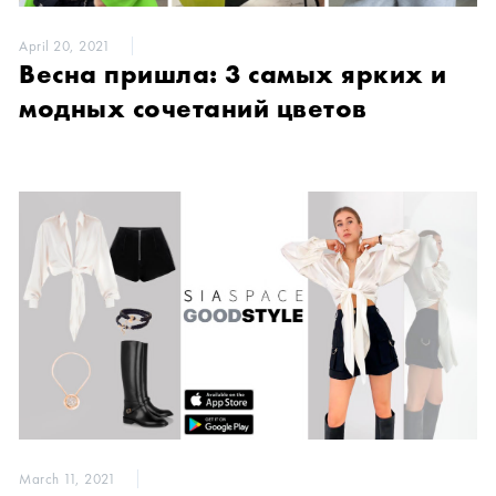
April 20, 2021
Весна пришла: 3 самых ярких и
модных сочетаний цветов
March 11, 2021