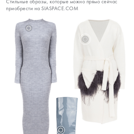
Стильные образы, которые можно прямо сейчас
приобрести на SIASPACE.COM