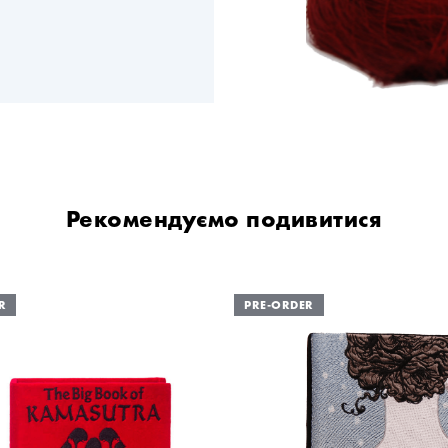
Рекомендуємо подивитися