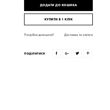
ДОДАТИ ДО КОШИКА
КУПИТИ В 1 КЛІК
Потрібна допомога?
Доставка та оплата
ПОДІЛИТИСЯ