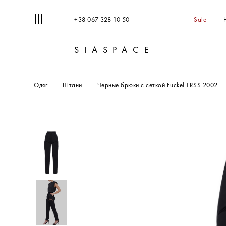
+38 067 328 10 50
Sale
SIASPACE
Одяг
Штани
Черные брюки с сеткой Fuckel TRSS 2002