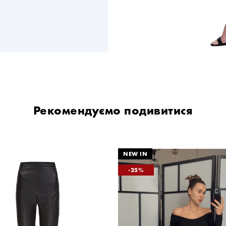
Рекомендуємо подивитися
25