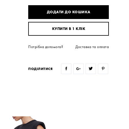
ДОДАТИ ДО КОШИКА
КУПИТИ В 1 КЛІК
Потрібна допомога?
Доставка та оплата
ПОДІЛИТИСЯ